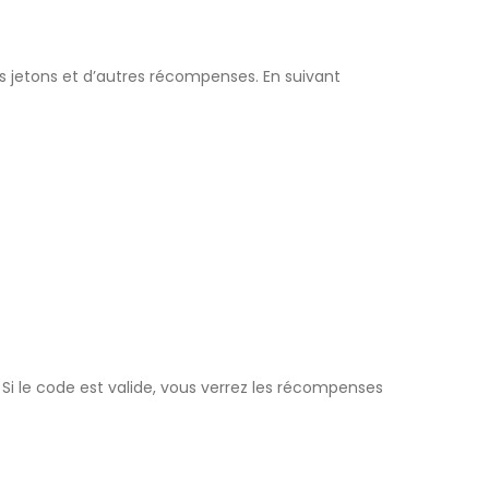
s jetons et d’autres récompenses. En suivant
 Si le code est valide, vous verrez les récompenses