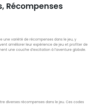
ns, Récompenses
e une variété de récompenses dans le jeu, y
vent améliorer leur expérience de jeu et profiter de
nt une couche d’excitation à l’aventure globale.
tre diverses récompenses dans le jeu. Ces codes