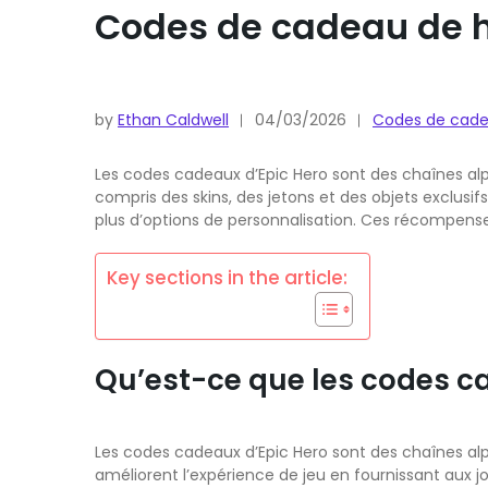
Codes de cadeau de h
by
Ethan Caldwell
04/03/2026
Codes de cad
Les codes cadeaux d’Epic Hero sont des chaînes a
compris des skins, des jetons et des objets exclusif
plus d’options de personnalisation. Ces récompens
Key sections in the article:
Qu’est-ce que les codes ca
Les codes cadeaux d’Epic Hero sont des chaînes a
améliorent l’expérience de jeu en fournissant aux jo