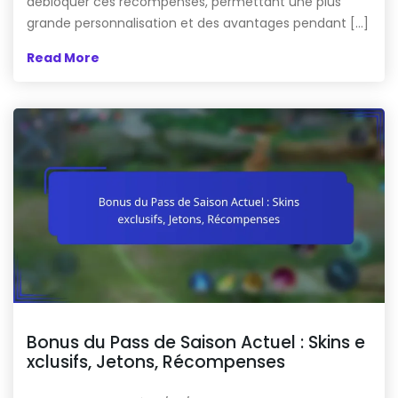
débloquer ces récompenses, permettant une plus
grande personnalisation et des avantages pendant […]
Read More
Bonus du Pass de Saison Actuel : Skins e
xclusifs, Jetons, Récompenses