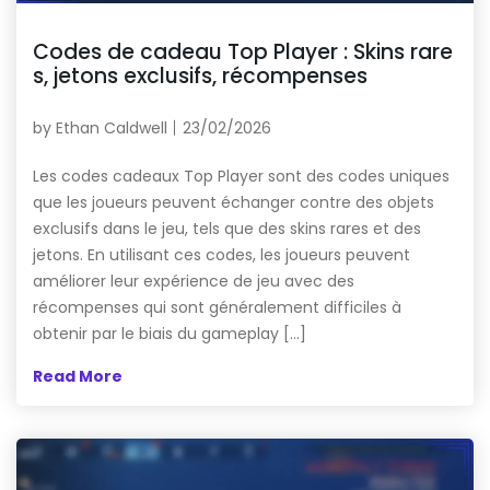
Codes de cadeau Top Player : Skins rare
s, jetons exclusifs, récompenses
by
Ethan Caldwell
23/02/2026
Les codes cadeaux Top Player sont des codes uniques
que les joueurs peuvent échanger contre des objets
exclusifs dans le jeu, tels que des skins rares et des
jetons. En utilisant ces codes, les joueurs peuvent
améliorer leur expérience de jeu avec des
récompenses qui sont généralement difficiles à
obtenir par le biais du gameplay […]
Read More