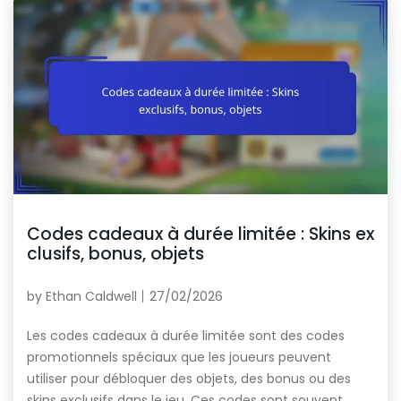
Codes cadeaux à durée limitée : Skins ex
clusifs, bonus, objets
by
Ethan Caldwell
27/02/2026
Les codes cadeaux à durée limitée sont des codes
promotionnels spéciaux que les joueurs peuvent
utiliser pour débloquer des objets, des bonus ou des
skins exclusifs dans le jeu. Ces codes sont souvent