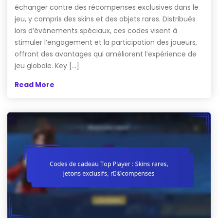
échanger contre des récompenses exclusives dans le
jeu, y compris des skins et des objets rares. Distribués
lors d’événements spéciaux, ces codes visent à
stimuler l’engagement et la participation des joueurs,
offrant des avantages qui améliorent l’expérience de
jeu globale. Key […]
Read More