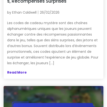
s, Récompenses Surprises
by
Ethan Caldwell
26/02/2026
Les codes de cadeau mystère sont des chaînes
alphanumériques uniques que les joueurs peuvent
échanger contre des récompenses passionnantes
dans le jeu, telles que des skins surprises, des jetons et
d’autres bonus. Souvent distribués lors d’événements
promotionnels, ces codes ajoutent un élément de
surprise et améliorent l’expérience de jeu globale. Pour
les échanger, les joueurs […]
Read More