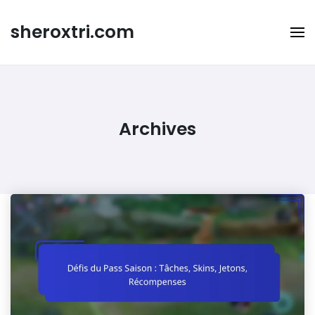
Skip
to
sheroxtri.com
content
Archives