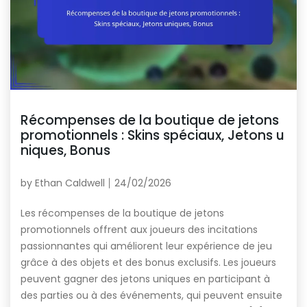
Récompenses de la boutique de jetons
promotionnels : Skins spéciaux, Jetons u
niques, Bonus
by
Ethan Caldwell
24/02/2026
Les récompenses de la boutique de jetons
promotionnels offrent aux joueurs des incitations
passionnantes qui améliorent leur expérience de jeu
grâce à des objets et des bonus exclusifs. Les joueurs
peuvent gagner des jetons uniques en participant à
des parties ou à des événements, qui peuvent ensuite