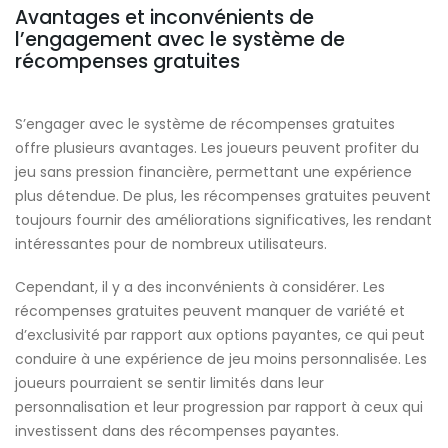
Avantages et inconvénients de
l’engagement avec le système de
récompenses gratuites
S’engager avec le système de récompenses gratuites
offre plusieurs avantages. Les joueurs peuvent profiter du
jeu sans pression financière, permettant une expérience
plus détendue. De plus, les récompenses gratuites peuvent
toujours fournir des améliorations significatives, les rendant
intéressantes pour de nombreux utilisateurs.
Cependant, il y a des inconvénients à considérer. Les
récompenses gratuites peuvent manquer de variété et
d’exclusivité par rapport aux options payantes, ce qui peut
conduire à une expérience de jeu moins personnalisée. Les
joueurs pourraient se sentir limités dans leur
personnalisation et leur progression par rapport à ceux qui
investissent dans des récompenses payantes.