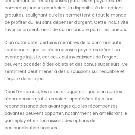
concernant les récompenses gratuites et payantes. De
nombreux joueurs apprécient la disponibilité des options
gratuites, soulignant qu’elles permettent à tout le monde
de profiter du jeu sans dépenser d’argent. Cette inclusivité
favorise un sentiment de communauté parmi les joueurs.
D’un autre côté, certains membres de la communauté
soutiennent que les récompenses payantes créent un
avantage injuste, car ceux qui investissent de l’argent
peuvent accéder à des objets et des bonus supérieurs. Ce
sentiment peut mener à des discussions sur l’équilibre et
l’équité dans le jeu.
Dans l’ensemble, les retours suggèrent que bien que les
récompenses gratuites soient appréciées, il y a une
reconnaissance des avantages que les récompenses
payantes peuvent apporter, notamment en améliorant le
gameplay et en fournissant des options de
personnalisation uniques.