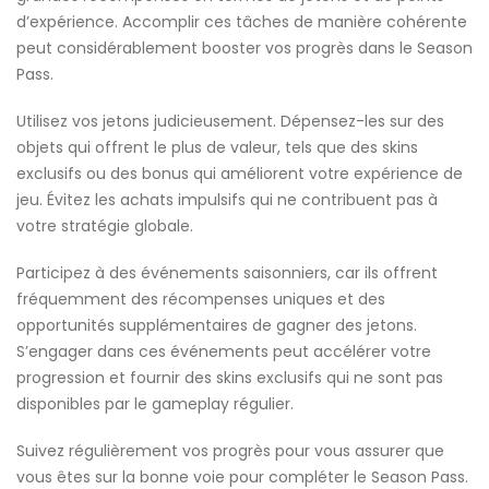
d’expérience. Accomplir ces tâches de manière cohérente
peut considérablement booster vos progrès dans le Season
Pass.
Utilisez vos jetons judicieusement. Dépensez-les sur des
objets qui offrent le plus de valeur, tels que des skins
exclusifs ou des bonus qui améliorent votre expérience de
jeu. Évitez les achats impulsifs qui ne contribuent pas à
votre stratégie globale.
Participez à des événements saisonniers, car ils offrent
fréquemment des récompenses uniques et des
opportunités supplémentaires de gagner des jetons.
S’engager dans ces événements peut accélérer votre
progression et fournir des skins exclusifs qui ne sont pas
disponibles par le gameplay régulier.
Suivez régulièrement vos progrès pour vous assurer que
vous êtes sur la bonne voie pour compléter le Season Pass.