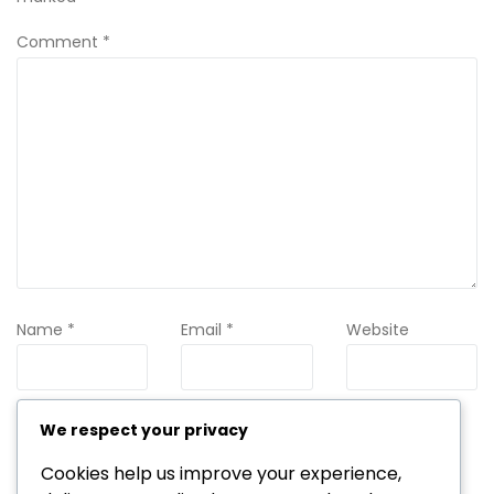
Comment
*
Name
*
Email
*
Website
We respect your privacy
Save my name, email, and website in this browser for the
next time I comment.
Cookies help us improve your experience,