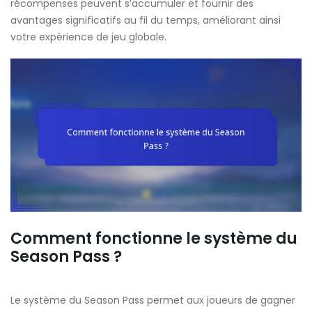
récompenses peuvent s’accumuler et fournir des
avantages significatifs au fil du temps, améliorant ainsi
votre expérience de jeu globale.
Comment fonctionne le système du
Season Pass ?
Le système du Season Pass permet aux joueurs de gagner