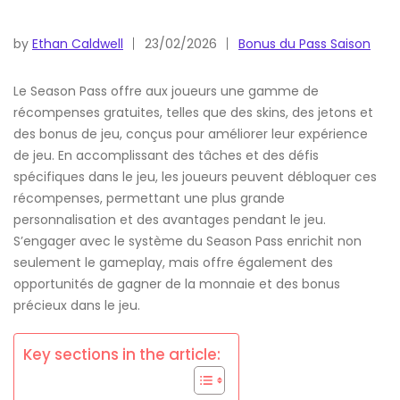
by
Ethan Caldwell
23/02/2026
Bonus du Pass Saison
Le Season Pass offre aux joueurs une gamme de
récompenses gratuites, telles que des skins, des jetons et
des bonus de jeu, conçus pour améliorer leur expérience
de jeu. En accomplissant des tâches et des défis
spécifiques dans le jeu, les joueurs peuvent débloquer ces
récompenses, permettant une plus grande
personnalisation et des avantages pendant le jeu.
S’engager avec le système du Season Pass enrichit non
seulement le gameplay, mais offre également des
opportunités de gagner de la monnaie et des bonus
précieux dans le jeu.
Key sections in the article: