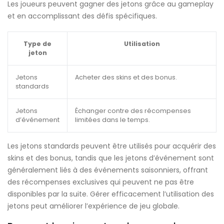
Les joueurs peuvent gagner des jetons grâce au gameplay
et en accomplissant des défis spécifiques.
Type de
Utilisation
jeton
Jetons
Acheter des skins et des bonus.
standards
Jetons
Échanger contre des récompenses
d’événement
limitées dans le temps.
Les jetons standards peuvent être utilisés pour acquérir des
skins et des bonus, tandis que les jetons d’événement sont
généralement liés à des événements saisonniers, offrant
des récompenses exclusives qui peuvent ne pas être
disponibles par la suite. Gérer efficacement l’utilisation des
jetons peut améliorer l’expérience de jeu globale.