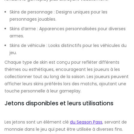
Skins de personnage : Designs uniques pour les
personnages jouables.
Skins d’arme : Apparences personnalisées pour diverses
armes.
Skins de véhicule : Looks distinctifs pour les véhicules du
jeu.
Chaque type de skin est conçu pour refléter différents
thèmes ou esthétiques, encourageant les joueurs à les
collectionner tout au long de la saison. Les joueurs peuvent
afficher leurs skins préférés lors des matchs, ajoutant une
touche personnelle à leur gameplay.
Jetons disponibles et leurs utilisations
Les jetons sont un élément clé
du Season Pass
, servant de
monnaie dans le jeu qui peut être utilisée à diverses fins.