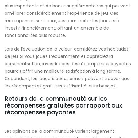
plus importants et de bonus supplémentaires qui peuvent
améliorer considérablement l’expérience de jeu. Ces
récompenses sont conçues pour inciter les joueurs à
investir financièrement, offrant un ensemble de
fonctionnalités plus robuste.
Lors de l’évaluation de la valeur, considérez vos habitudes
de jeu. Si vous jouez fréquemment et appréciez la
personnalisation, investir dans des récompenses payantes
pourrait offrir une meilleure satisfaction à long terme.
Cependant, les joueurs occasionnels peuvent trouver que
les récompenses gratuites suffisent à leurs besoins.
Retours de la communauté sur les
récompenses gratuites par rapport aux
récompenses payantes
Les opinions de la communauté varient largement