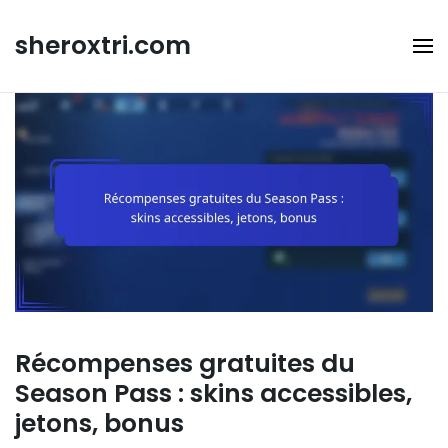
Skip
to
sheroxtri.com
content
Récompenses gratuites du
Season Pass : skins accessibles,
jetons, bonus