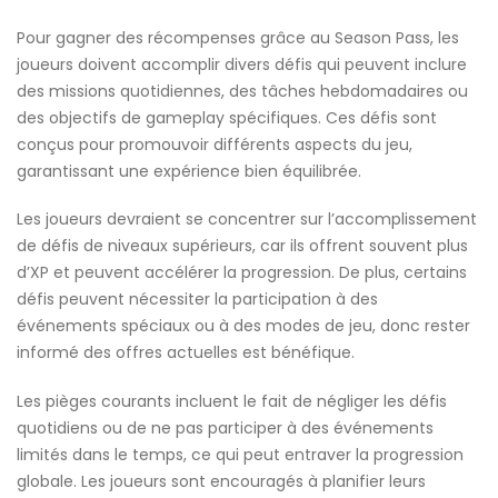
Pour gagner des récompenses grâce au Season Pass, les
joueurs doivent accomplir divers défis qui peuvent inclure
des missions quotidiennes, des tâches hebdomadaires ou
des objectifs de gameplay spécifiques. Ces défis sont
conçus pour promouvoir différents aspects du jeu,
garantissant une expérience bien équilibrée.
Les joueurs devraient se concentrer sur l’accomplissement
de défis de niveaux supérieurs, car ils offrent souvent plus
d’XP et peuvent accélérer la progression. De plus, certains
défis peuvent nécessiter la participation à des
événements spéciaux ou à des modes de jeu, donc rester
informé des offres actuelles est bénéfique.
Les pièges courants incluent le fait de négliger les défis
quotidiens ou de ne pas participer à des événements
limités dans le temps, ce qui peut entraver la progression
globale. Les joueurs sont encouragés à planifier leurs