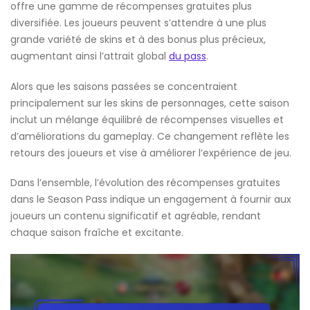
offre une gamme de récompenses gratuites plus
diversifiée. Les joueurs peuvent s’attendre à une plus
grande variété de skins et à des bonus plus précieux,
augmentant ainsi l’attrait global
du pass
.
Alors que les saisons passées se concentraient
principalement sur les skins de personnages, cette saison
inclut un mélange équilibré de récompenses visuelles et
d’améliorations du gameplay. Ce changement reflète les
retours des joueurs et vise à améliorer l’expérience de jeu.
Dans l’ensemble, l’évolution des récompenses gratuites
dans le Season Pass indique un engagement à fournir aux
joueurs un contenu significatif et agréable, rendant
chaque saison fraîche et excitante.