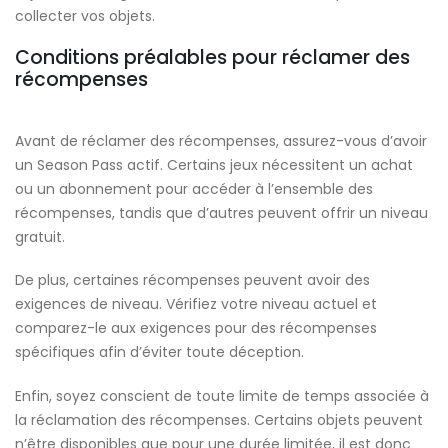
collecter vos objets.
Conditions préalables pour réclamer des
récompenses
Avant de réclamer des récompenses, assurez-vous d’avoir
un Season Pass actif. Certains jeux nécessitent un achat
ou un abonnement pour accéder à l’ensemble des
récompenses, tandis que d’autres peuvent offrir un niveau
gratuit.
De plus, certaines récompenses peuvent avoir des
exigences de niveau. Vérifiez votre niveau actuel et
comparez-le aux exigences pour des récompenses
spécifiques afin d’éviter toute déception.
Enfin, soyez conscient de toute limite de temps associée à
la réclamation des récompenses. Certains objets peuvent
n’être disponibles que pour une durée limitée, il est donc