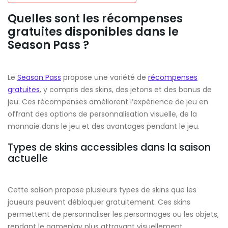
Quelles sont les récompenses
gratuites disponibles dans le
Season Pass ?
Le
Season Pass
propose une variété de
récompenses
gratuites
, y compris des skins, des jetons et des bonus de
jeu. Ces récompenses améliorent l’expérience de jeu en
offrant des options de personnalisation visuelle, de la
monnaie dans le jeu et des avantages pendant le jeu.
Types de skins accessibles dans la saison
actuelle
Cette saison propose plusieurs types de skins que les
joueurs peuvent débloquer gratuitement. Ces skins
permettent de personnaliser les personnages ou les objets,
rendant le gameplay plus attrayant visuellement.