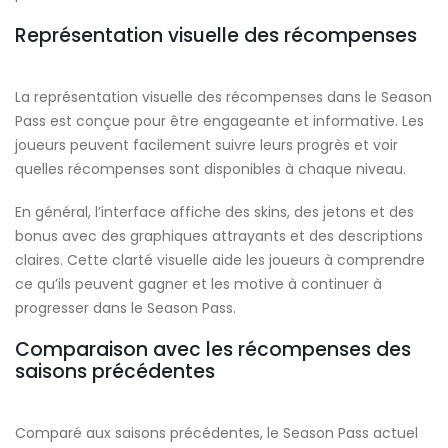
Représentation visuelle des récompenses
La représentation visuelle des récompenses dans le Season
Pass est conçue pour être engageante et informative. Les
joueurs peuvent facilement suivre leurs progrès et voir
quelles récompenses sont disponibles à chaque niveau.
En général, l’interface affiche des skins, des jetons et des
bonus avec des graphiques attrayants et des descriptions
claires. Cette clarté visuelle aide les joueurs à comprendre
ce qu’ils peuvent gagner et les motive à continuer à
progresser dans le Season Pass.
Comparaison avec les récompenses des
saisons précédentes
Comparé aux saisons précédentes, le Season Pass actuel