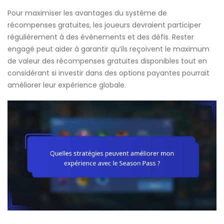
Pour maximiser les avantages du système de
récompenses gratuites, les joueurs devraient participer
régulièrement à des événements et des défis. Rester
engagé peut aider à garantir qu’ils reçoivent le maximum
de valeur des récompenses gratuites disponibles tout en
considérant si investir dans des options payantes pourrait
améliorer leur expérience globale.