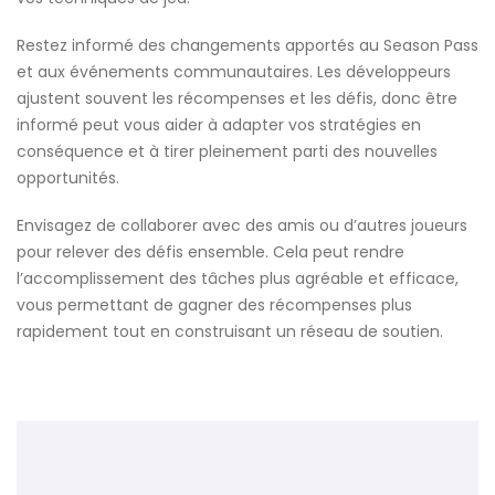
Restez informé des changements apportés au Season Pass
et aux événements communautaires. Les développeurs
ajustent souvent les récompenses et les défis, donc être
informé peut vous aider à adapter vos stratégies en
conséquence et à tirer pleinement parti des nouvelles
opportunités.
Envisagez de collaborer avec des amis ou d’autres joueurs
pour relever des défis ensemble. Cela peut rendre
l’accomplissement des tâches plus agréable et efficace,
vous permettant de gagner des récompenses plus
rapidement tout en construisant un réseau de soutien.